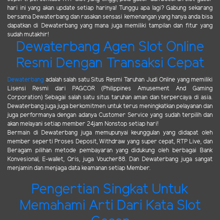
hari ini yang akan update setiap harinya! Tunggu apa lagi? Gabung sekarang
bersama Dewaterbang dan rasakan sensasi kemenangan yang hanya anda bisa
dapatkan di Dewaterbang yang mana juga memiliki tampilan dan fitur yang
sudah mutakhir!
Dewaterbang Agen Slot Online
Resmi Dengan Transaksi Cepat
Dewaterbang
adalah salah satu Situs Resmi Taruhan Judi Online yang memiliki
Lisensi Resmi dari PAGCOR (Philippines Amusement And Gaming
Corporation) Sebagai salah satu situs taruhan aman dan terpercaya di asia.
Dewaterbang juga juga berkomitmen untuk terus meningkatkan pelayanan dan
juga performanya dengan adanya Customer Service yang sudah terpilih dan
akan melayani setiap member 24jam Nonstop setiap hari!
Bermain di Dewaterbang juga memupunyai keunggulan yang didapat oleh
member seperti Proses Deposit, Withdraw yang super cepat, RTP Live, dan
Beragam pilihan metode pembayaran yang didukung oleh berbagai Bank
Konvesional, E-wallet, Qris, juga Voucher88. Dan Dewaterbang juga sangat
menjamin dan menjaga data keamanan setiap Member.
Pengertian Singkat Untuk
Memahami Arti Dari Kata Slot