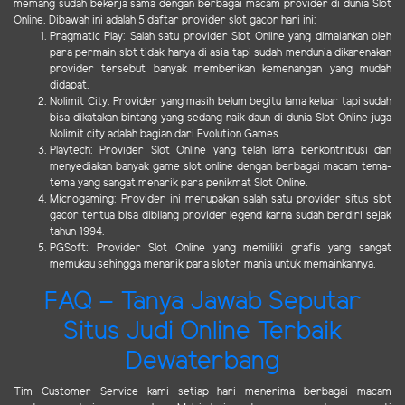
memang sudah bekerja sama dengan berbagai macam provider di dunia Slot
Online. Dibawah ini adalah 5 daftar provider slot gacor hari ini:
Pragmatic Play: Salah satu provider Slot Online yang dimaiankan oleh
para permain slot tidak hanya di asia tapi sudah mendunia dikarenakan
provider tersebut banyak memberikan kemenangan yang mudah
didapat.
Nolimit City: Provider yang masih belum begitu lama keluar tapi sudah
bisa dikatakan bintang yang sedang naik daun di dunia Slot Online juga
Nolimit city adalah bagian dari Evolution Games.
Playtech: Provider Slot Online yang telah lama berkontribusi dan
menyediakan banyak game slot online dengan berbagai macam tema-
tema yang sangat menarik para penikmat Slot Online.
Microgaming: Provider ini merupakan salah satu provider situs slot
gacor tertua bisa dibilang provider legend karna sudah berdiri sejak
tahun 1994.
PGSoft: Provider Slot Online yang memiliki grafis yang sangat
memukau sehingga menarik para sloter mania untuk memainkannya.
FAQ – Tanya Jawab Seputar
Situs Judi Online Terbaik
Dewaterbang
Tim Customer Service kami setiap hari menerima berbagai macam