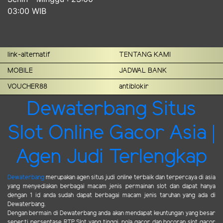
03:00 WIB
link-alternatif
TENTANG KAMI
MOBILE
JADWAL BANK
VOUCHER88
antiblokir
Dewaterbang Situs
Slot Online Gacor Asia |
Agen Judi Terlengkap
Dewaterbang
merupakan agen situs judi online terbaik dan terpercaya di asia
yang menyediakan berbagai macam jenis permainan slot dan dapat hanya
dengan 1 id anda sudah dapat berbagai macam jenis taruhan yang ada di
Dewaterbang.
Dengan bermain di Dewaterbang anda akan mendapat keuntungan yang besar
seperti persentase RTP Slot yang tinggi, pola gacor dan bocoran slot gacor