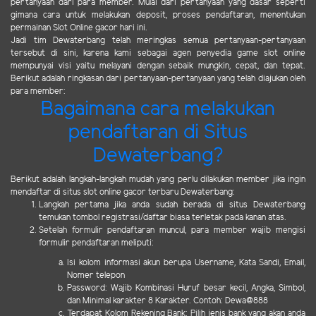
pertanyaan dari para member. Mulai dari pertanyaan yang dasar seperti
gimana cara untuk melakukan deposit, proses pendaftaran, menentukan
permainan Slot Online gacor hari ini.
Jadi tim Dewaterbang telah meringkas semua pertanyaan-pertanyaan
tersebut di sini, karena kami sebagai agen penyedia game slot online
mempunyai visi yaitu melayani dengan sebaik mungkin, cepat, dan tepat.
Berikut adalah ringkasan dari pertanyaan-pertanyaan yang telah diajukan oleh
para member:
Bagaimana cara melakukan
pendaftaran di Situs
Dewaterbang?
Berikut adalah langkah-langkah mudah yang perlu dilakukan member jika ingin
mendaftar di situs slot online gacor terbaru Dewaterbang:
Langkah pertama jika anda sudah berada di situs Dewaterbang
temukan tombol registrasi/daftar biasa terletak pada kanan atas.
Setelah formulir pendaftaran muncul, para member wajib mengisi
formulir pendaftaran meliputi:
Isi kolom informasi akun berupa Username, Kata Sandi, Email,
Nomer telepon
Password: Wajib Kombinasi Huruf besar kecil, Angka, Simbol,
dan Minimal karakter 8 Karakter. Contoh: Dewa@888
Terdapat Kolom Rekening Bank: Pilih jenis bank yang akan anda