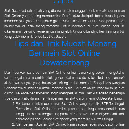
Gacor
Slot Gacor adalah istilah yang dipakai untuk menggambarkan suatu permainan
Slot Online yang sering memberikan Profit atau Jackpot besar kepada para
member slot yang memainkan game Slot Gacor tersebut. Para pemain slot
khususnya di asia mengutamakan untuk bermain di slot gacor hari ini
dikarenakan peluang kemenangan yang lebih tinggi dibanding bermain di situs
yang tidak memiliki predikat Slot Gacor.
Tips dan Trik Mudah Menang
Bermain Slot Online
Dewaterbang
Masih banyak para pemain Slot Online di luar sana yang belum mengetahui
cara bagaimana memilih slot gacor dalam suatu situs judi slot online?
akibatnya banyak yang bukannya untung malah merugi. Sangat disayangkan
Sebenarnya mudah saja untuk mencari situs judi slot online yang memiliki slot
gacor jika Anda benar-benar ingin mempelajarinya. Berikut adalah beberapa
tips dan trik jitu dalam memilih permainan slot gacor menurut Dewaterbang:
Pertama mainkan permainan Slot Online yang memiliki RTP Tertinggi:
Permainan Slot Online memiliki persentase kegacoran rendah dan
tinggi dan hal itu tergantung pada RTP atau Return to Player. Jadi kami
sarankan pilihlah 1 game slot gacor yang memiliki RTP tertinggi.
Mempelajari Aturan Slot Online: Kami sebagai agen slot gacor online