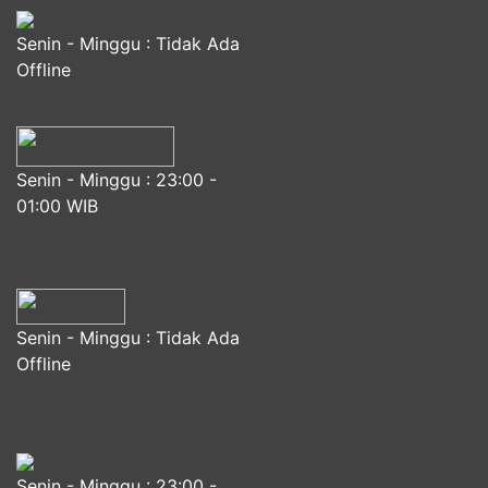
Senin - Minggu : Tidak Ada
Offline
Senin - Minggu : 23:00 -
01:00 WIB
Senin - Minggu : Tidak Ada
Offline
Senin - Minggu : 23:00 -