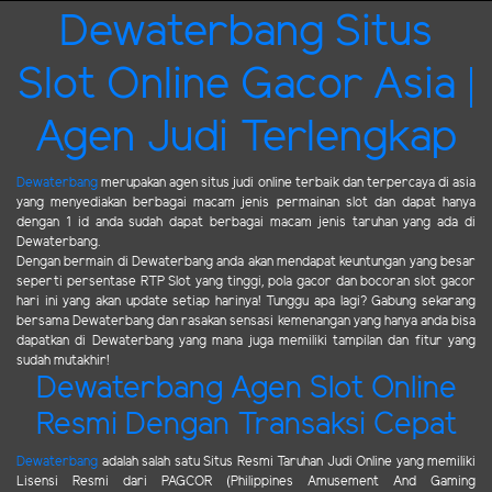
Dewaterbang Situs
Slot Online Gacor Asia |
Agen Judi Terlengkap
Dewaterbang
merupakan agen situs judi online terbaik dan terpercaya di asia
yang menyediakan berbagai macam jenis permainan slot dan dapat hanya
dengan 1 id anda sudah dapat berbagai macam jenis taruhan yang ada di
Dewaterbang.
Dengan bermain di Dewaterbang anda akan mendapat keuntungan yang besar
seperti persentase RTP Slot yang tinggi, pola gacor dan bocoran slot gacor
hari ini yang akan update setiap harinya! Tunggu apa lagi? Gabung sekarang
bersama Dewaterbang dan rasakan sensasi kemenangan yang hanya anda bisa
dapatkan di Dewaterbang yang mana juga memiliki tampilan dan fitur yang
sudah mutakhir!
Dewaterbang Agen Slot Online
Resmi Dengan Transaksi Cepat
Dewaterbang
adalah salah satu Situs Resmi Taruhan Judi Online yang memiliki
Lisensi Resmi dari PAGCOR (Philippines Amusement And Gaming