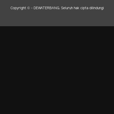
Copyright © - DEWATERBANG. Seluruh hak cipta dilindungi