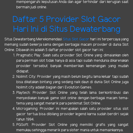
mempengaruhi keputusan Anda dan agar terhindar dari kerugian saat
bermain judi online.
Daftar 5 Provider Slot Gacor
Hari Ini di Situs Dewaterbang
Situs Dewaterbang Merekomendasi
Situs Slot Gacor
hari ini terpercaya yang
memang sudah bekerja sama dengan berbagai macam provider di dunia Slot
Online. Dibawah ini adalah 5 daftar provider slot gacor hari ini:
Pragmatic Play: Salah satu provider Slot Online yang dimaiankan oleh
para permain slot tidak hanya di asia tapi sudah mendunia dikarenakan
provider tersebut banyak memberikan kemenangan yang mudah
didapat.
Nolimit City: Provider yang masih belum begitu lama keluar tapi sudah
bisa dikatakan bintang yang sedang naik daun di dunia Slot Online juga
Nolimit city adalah bagian dari Evolution Games.
Playtech: Provider Slot Online yang telah lama berkontribusi dan
menyediakan banyak game slot online dengan berbagai macam tema-
tema yang sangat menarik para penikmat Slot Online.
Microgaming: Provider ini merupakan salah satu provider situs slot
gacor tertua bisa dibilang provider legend karna sudah berdiri sejak
tahun 1994.
PGSoft: Provider Slot Online yang memiliki grafis yang sangat
memukau sehingga menarik para sloter mania untuk memainkannya.