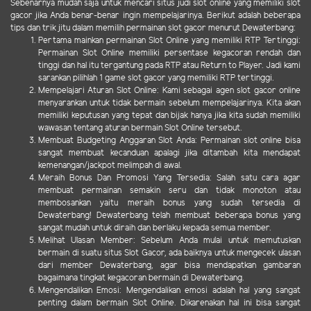
Sebenarnya mudah saja untuk mencari situs judi slot online yang memiliki slot
gacor jika Anda benar-benar ingin mempelajarinya. Berikut adalah beberapa
tips dan trik jitu dalam memilih permainan slot gacor menurut Dewaterbang:
Pertama mainkan permainan Slot Online yang memiliki RTP Tertinggi:
Permainan Slot Online memiliki persentase kegacoran rendah dan
tinggi dan hal itu tergantung pada RTP atau Return to Player. Jadi kami
sarankan pilihlah 1 game slot gacor yang memiliki RTP tertinggi.
Mempelajari Aturan Slot Online: Kami sebagai agen slot gacor online
menyarankan untuk tidak bermain sebelum mempelajarinya. Kita akan
memiliki keputusan yang tepat dan bijak hanya jika kita sudah memiliki
wawasan tentang aturan bermain Slot Online tersebut.
Membuat Budgeting Anggaran Slot Anda: Permainan slot online bisa
sangat membuat kecanduan apalagi jika ditambah kita mendapat
kemenangan/jackpot melimpah di awal.
Meraih Bonus Dan Promosi Yang Tersedia: Salah satu cara agar
membuat permainan semakin seru dan tidak monoton atau
membosankan yaitu meraih bonus yang sudah tersedia di
Dewaterbang! Dewaterbang telah membuat beberapa bonus yang
sangat mudah untuk diraih dan berlaku kepada semua member.
Melihat Ulasan Member: Sebelum Anda mulai untuk memutuskan
bermain di suatu situs Slot Gacor, ada baiknya untuk mengecek ulasan
dari member Dewaterbang, agar bisa mendapatkan gambaran
bagaimana tingkat kegacoran bermain di Dewaterbang.
Mengendalikan Emosi: Mengendalikan emosi adalah hal yang sangat
penting dalam bermain Slot Online. Dikarenakan hal ini bisa sangat