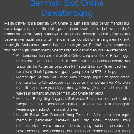
Bermain Slot Online
Dewaterbang
Masih banyak para pemain Slot Online di luar sana yang belum mengetahui
cara bagaimana memilih slot gacor dalam suatu situs judi slot online?
akibatnya banyak yang bukannya untung malah merugi. Sangat disayangkan
Sebenarnya mudah saja untuk mencari situs judi slot online yang memiliki slot
gacor jika Anda benar-benar ingin mempelajarinya. Berikut adalah beberapa
tips dan trik jitu dalam memilih permainan slot gacor menurut Dewaterbang:
Pertama mainkan permainan Slot Online yang memiliki RTP Tertinggi:
Permainan Slot Online memiliki persentase kegacoran rendah dan
tinggi dan hal itu tergantung pada RTP atau Return to Player. Jadi kami
sarankan pilihlah 1 game slot gacor yang memiliki RTP tertinggi.
Mempelajari Aturan Slot Online: Kami sebagai agen slot gacor online
menyarankan untuk tidak bermain sebelum mempelajarinya. Kita akan
memiliki keputusan yang tepat dan bijak hanya jika kita sudah memiliki
wawasan tentang aturan bermain Slot Online tersebut.
Membuat Budgeting Anggaran Slot Anda: Permainan slot online bisa
sangat membuat kecanduan apalagi jika ditambah kita mendapat
kemenangan/jackpot melimpah di awal.
Meraih Bonus Dan Promosi Yang Tersedia: Salah satu cara agar
membuat permainan semakin seru dan tidak monoton atau
membosankan yaitu meraih bonus yang sudah tersedia di
Dewaterbang! Dewaterbang telah membuat beberapa bonus yang