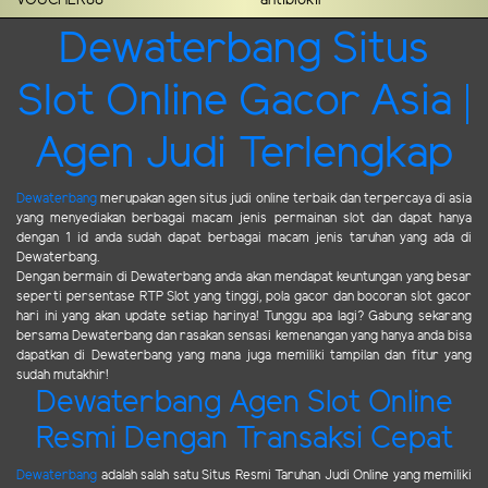
VOUCHER88
antiblokir
Dewaterbang Situs
Slot Online Gacor Asia |
Agen Judi Terlengkap
Dewaterbang
merupakan agen situs judi online terbaik dan terpercaya di asia
yang menyediakan berbagai macam jenis permainan slot dan dapat hanya
dengan 1 id anda sudah dapat berbagai macam jenis taruhan yang ada di
Dewaterbang.
Dengan bermain di Dewaterbang anda akan mendapat keuntungan yang besar
seperti persentase RTP Slot yang tinggi, pola gacor dan bocoran slot gacor
hari ini yang akan update setiap harinya! Tunggu apa lagi? Gabung sekarang
bersama Dewaterbang dan rasakan sensasi kemenangan yang hanya anda bisa
dapatkan di Dewaterbang yang mana juga memiliki tampilan dan fitur yang
sudah mutakhir!
Dewaterbang Agen Slot Online
Resmi Dengan Transaksi Cepat
Dewaterbang
adalah salah satu Situs Resmi Taruhan Judi Online yang memiliki