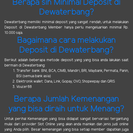
Berapa sih Minimal Deposit di
Dewaterbang?
Dewaterbang memiliki minimal deposit yang sangat rendah, untuk melakukan
Deposit di Dewaterbang Member hanya perlu mengeluarkan minimal Rp.
10.000 saja.
Bagaimana cara melakukan
Deposit di Dewaterbang?
Berikut adalah beberapa metode deposit yang yang bisa anda lakukan saat
bermain di Dewaterbang:
Transfer bank: BNI, BCA, CIMB, Mandiri, BRI, Maybank, Permata, Panin,
BSI (semua bank asia)
Elektronik wallet: Dana, Link, Gopay, OVO, Shopeepay dan QRIS
Voucer88
Berapa Jumlah Kemenangan
yang bisa diraih untuk Menang?
Untuk perihal Kemenangan yang bisa didapat sangat bervariasi tergantung
mulai dari provider Slot Online yang akan anda mainkan dan jenis judi online
yang Anda pilih. Besar kemenangan yang bisa setiap member dapatkan juga