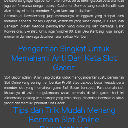
Dewaterbang juga juga berkomitmen untuk terus meningkatkan pelayanan dan
juga performanya dengan adanya Customer Service yang sudah terpilih dan
akan melayani setiap member 24jam Nonstop setiap hari!
Bermain di Dewaterbang juga memupunyai keunggulan yang didapat oleh
member seperti Proses Deposit, Withdraw yang super cepat, RTP Live, dan
Beragam pilihan metode pembayaran yang didukung oleh berbagai Bank
Konvesional, E-wallet, Qris, juga Voucher88. Dan Dewaterbang juga sangat
menjamin dan menjaga data keamanan setiap Member.
Pengertian Singkat Untuk
Memahami Arti Dari Kata Slot
Gacor
Slot Gacor adalah istilah yang dipakai untuk menggambarkan suatu permainan
Slot Online yang sering memberikan Profit atau Jackpot besar kepada para
member slot yang memainkan game Slot Gacor tersebut. Para pemain slot
khususnya di asia mengutamakan untuk bermain di slot gacor hari ini
dikarenakan peluang kemenangan yang lebih tinggi dibanding bermain di situs
yang tidak memiliki predikat Slot Gacor.
Tips dan Trik Mudah Menang
Bermain Slot Online