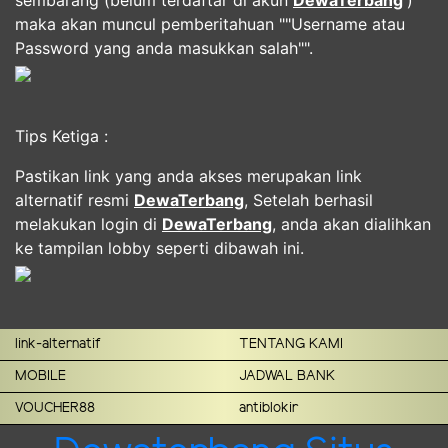
sembarang (belum terdaftar di akun
DewaTerbang
)
maka akan muncul pemberitahuan ""Username atau
Password yang anda masukkan salah"".
Tips Ketiga :
Pastikan link yang anda akses merupakan link
alternatif resmi
DewaTerbang
, Setelah berhasil
melakukan login di
DewaTerbang
, anda akan dialihkan
ke tampilan lobby seperti dibawah ini.
link-alternatif
TENTANG KAMI
MOBILE
JADWAL BANK
VOUCHER88
antiblokir