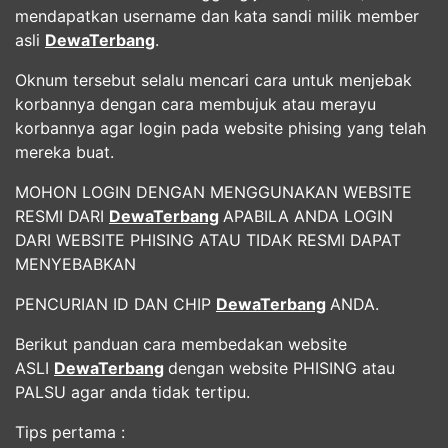
mendapatkan username dan kata sandi milik member
asli
DewaTerbang
.
Oknum tersebut selalu mencari cara untuk menjebak
korbannya dengan cara membujuk atau merayu
korbannya agar login pada website phising yang telah
mereka buat.
MOHON LOGIN DENGAN MENGGUNAKAN WEBSITE
RESMI DARI
DewaTerbang
APABILA ANDA LOGIN
DARI WEBSITE PHISING ATAU TIDAK RESMI DAPAT
MENYEBABKAN
PENCURIAN ID DAN CHIP
DewaTerbang
ANDA.
Berikut panduan cara membedakan website
ASLI
DewaTerbang
dengan website PHISING atau
PALSU agar anda tidak tertipu.
Tips pertama :