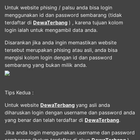
Untuk website phising / palsu anda bisa login
menggunakan id dan password sembarang (tidak
terdaftar di
DewaTerbang
) , karena tujuan kolom
login ialah untuk mengambil data anda.
Disarankan jika anda ingin memastikan website
tersebut merupakan phising atau asli, anda bisa
mengisi kolom login dengan id dan password
sembarang yang bukan milik anda.
Tips Kedua :
Untuk website
DewaTerbang
yang asli anda
diharuskan login dengan username dan password anda
yang benar dan telah terdaftar di
DewaTerbang
.
Jika anda login menggunakan username dan password