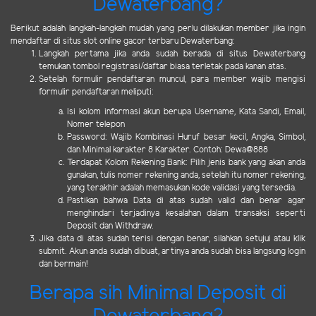
Dewaterbang?
Berikut adalah langkah-langkah mudah yang perlu dilakukan member jika ingin
mendaftar di situs slot online gacor terbaru Dewaterbang:
Langkah pertama jika anda sudah berada di situs Dewaterbang
temukan tombol registrasi/daftar biasa terletak pada kanan atas.
Setelah formulir pendaftaran muncul, para member wajib mengisi
formulir pendaftaran meliputi:
Isi kolom informasi akun berupa Username, Kata Sandi, Email,
Nomer telepon
Password: Wajib Kombinasi Huruf besar kecil, Angka, Simbol,
dan Minimal karakter 8 Karakter. Contoh: Dewa@888
Terdapat Kolom Rekening Bank: Pilih jenis bank yang akan anda
gunakan, tulis nomer rekening anda, setelah itu nomer rekening,
yang terakhir adalah memasukan kode validasi yang tersedia.
Pastikan bahwa Data di atas sudah valid dan benar agar
menghindari terjadinya kesalahan dalam transaksi seperti
Deposit dan Withdraw.
Jika data di atas sudah terisi dengan benar, silahkan setujui atau klik
submit. Akun anda sudah dibuat, artinya anda sudah bisa langsung login
dan bermain!
Berapa sih Minimal Deposit di